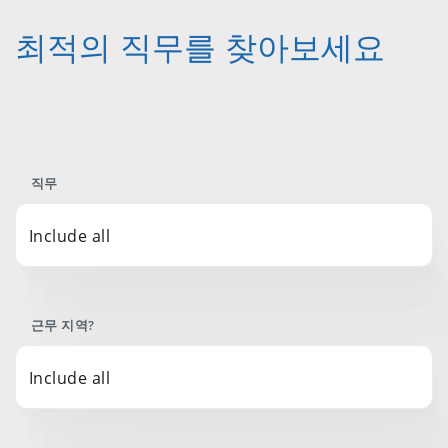
최적의 직무를 찾아보세요
직무
Include all
근무 지역?
Include all