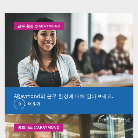
근무 환경 @ARAYMOND
ARaymond의 근무 환경에 대해 알아보세요.
더 읽기
비즈니스 @ARAYMOND