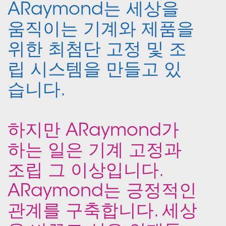
ARaymond는 세상을
움직이는 기계와 제품을
위한 최첨단 고정 및 조
립 시스템을 만들고 있
습니다.
하지만 ARaymond가
하는 일은 기계 고정과
조립 그 이상입니다.
ARaymond는 긍정적인
관계를 구축합니다. 세상