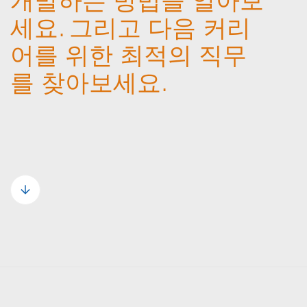
개발하는 방법을 알아보
세요. 그리고 다음 커리
어를 위한 최적의 직무
를 찾아보세요.