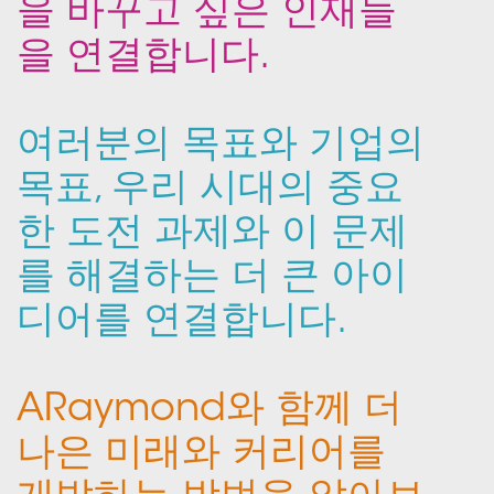
을 바꾸고 싶은 인재들
을 연결합니다.
여러분의 목표와 기업의
목표, 우리 시대의 중요
한 도전 과제와 이 문제
를 해결하는 더 큰 아이
디어를 연결합니다.
ARaymond와 함께 더
나은 미래와 커리어를