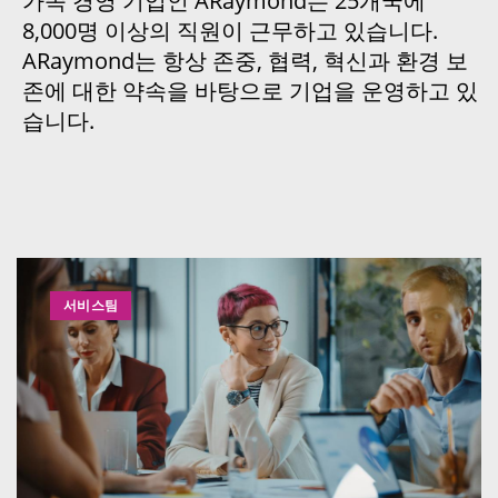
가족 경영 기업인 ARaymond는 25개국에
8,000명 이상의 직원이 근무하고 있습니다.
ARaymond는 항상 존중, 협력, 혁신과 환경 보
존에 대한 약속을 바탕으로 기업을 운영하고 있
습니다.
서비스팀