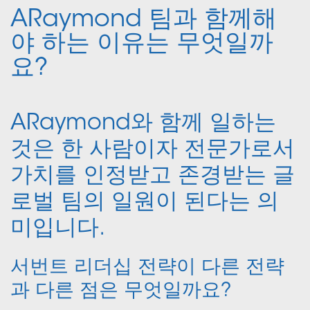
ARaymond 팀과 함께해
야 하는 이유는 무엇일까
요?
ARaymond와 함께 일하는
것은 한 사람이자 전문가로서
가치를 인정받고 존경받는 글
로벌 팀의 일원이 된다는 의
미입니다.
서번트 리더십 전략이 다른 전략
과 다른 점은 무엇일까요?