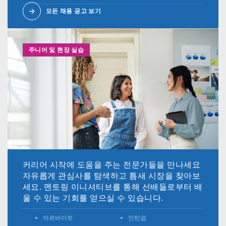
모든 채용 공고 보기
주니어 및 현장 실습
커리어 시작에 도움을 주는 전문가들을 만나세요
자유롭게 관심사를 탐색하고 틈새 시장을 찾아보
세요. 멘토링 이니셔티브를 통해 선배들로부터 배
울 수 있는 기회를 얻으실 수 있습니다.
아르바이트
인턴쉽