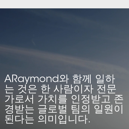
ARaymond와 함께 일하
는 것은 한 사람이자 전문
가로서 가치를 인정받고 존
경받는 글로벌 팀의 일원이
된다는 의미입니다.