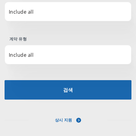
Include all
계약 유형
Include all
검색
상시 지원