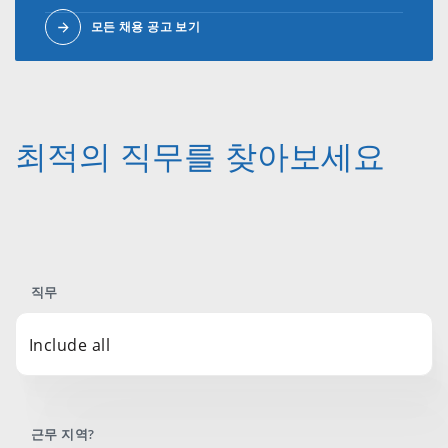
모든 채용 공고 보기
최적의 직무를 찾아보세요
직무
Include all
근무 지역?