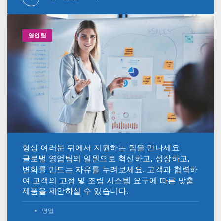
영업팀
항상 여러분 뒤에서 지원하는 팀을 만나세요
글로벌 영업팀의 일원으로 혁신하고, 성장하고,
변화를 만드는 자유를 누려보세요. 고객과 협력하
여 고객의 고정 및 조립 시스템 요구에 따른 맞춤
제품을 제안하실 수 있습니다.
영업