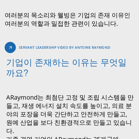
여러분의 목소리와 웰빙은 기업의 존재 이유인
여러분의 역할과 밀접한 관련이 있습니다.
SERVANT LEADERSHIP VIDEO BY ANTOINE RAYMOND
기업이 존재하는 이유는 무엇일
까요?
ARaymond는 최첨단 고정 및 조립 시스템을 만
들고, 재생 에너지 설치 속도를 높이고, 의료 분
야의 포장을 더욱 간단하고 안전하게 만들고,
원예 산업을 보다 친환경적으로 만들고 있습니
다.