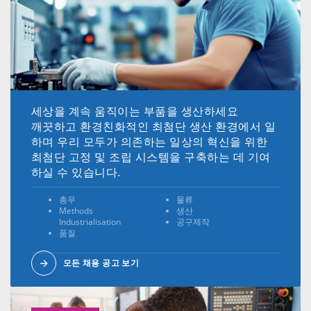
세상을 계속 움직이는 부품을 생산하세요
깨끗하고 환경친화적인 최첨단 생산 환경에서 일
하며 우리 모두가 의존하는 일상의 혁신을 위한
최첨단 고정 및 조립 시스템을 구축하는 데 기여
하실 수 있습니다.
총무
물류
Methods
생산
Industrialisation
공구제작
품질
모든 채용 공고 보기