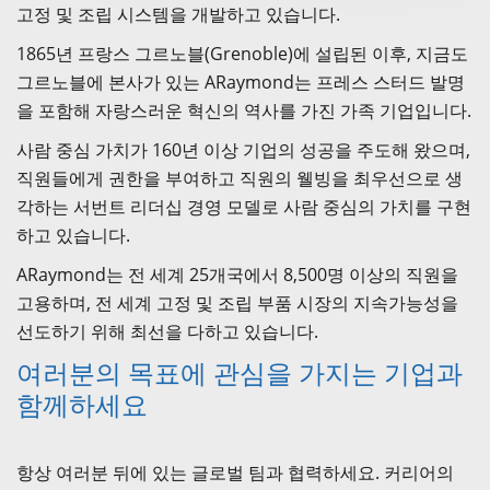
고정 및 조립 시스템을 개발하고 있습니다.
1865년 프랑스 그르노블(Grenoble)에 설립된 이후, 지금도
그르노블에 본사가 있는 ARaymond는 프레스 스터드 발명
을 포함해 자랑스러운 혁신의 역사를 가진 가족 기업입니다.
사람 중심 가치가 160년 이상 기업의 성공을 주도해 왔으며,
직원들에게 권한을 부여하고 직원의 웰빙을 최우선으로 생
각하는 서번트 리더십 경영 모델로 사람 중심의 가치를 구현
하고 있습니다.
ARaymond는 전 세계 25개국에서 8,500명 이상의 직원을
고용하며, 전 세계 고정 및 조립 부품 시장의 지속가능성을
선도하기 위해 최선을 다하고 있습니다.
여러분의 목표에 관심을 가지는 기업과
함께하세요
항상 여러분 뒤에 있는 글로벌 팀과 협력하세요. 커리어의