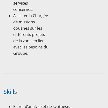
services
concernés,
Assister la Chargée
de missions
douanes sur les
différents projets
de la zone en lien
avec les besoins du
Groupe.
Skills
Esprit d’analyse et de synthèse,