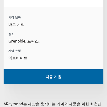
시작 날짜
바로 시작
장소
Grenoble, 프랑스.
계약 유형
아르바이트
지금 지원
ARaymond는 세상을 움직이는 기계와 제품을 위한 최첨단