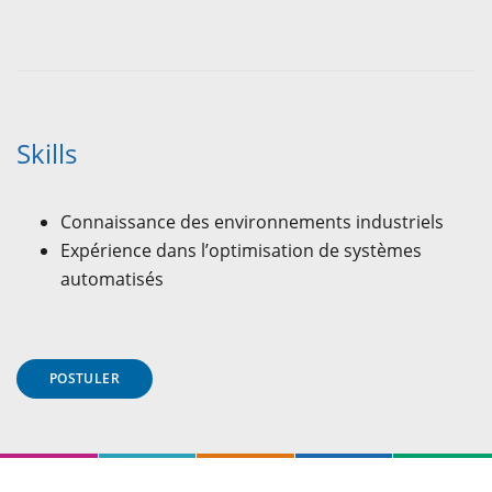
Skills
Connaissance des environnements industriels
Expérience dans l’optimisation de systèmes
automatisés
POSTULER