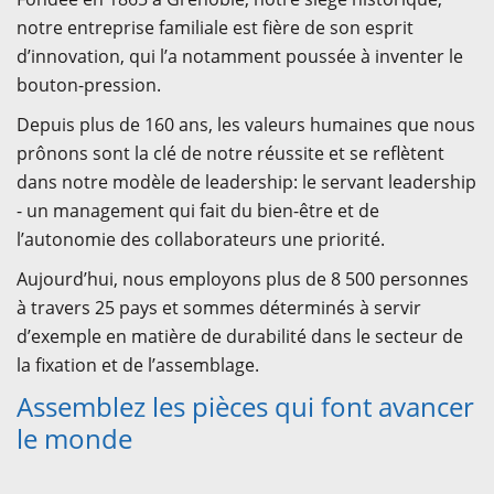
notre entreprise familiale est fière de son esprit
d’innovation, qui l’a notamment poussée à inventer le
bouton-pression.
Depuis plus de 160 ans, les valeurs humaines que nous
prônons sont la clé de notre réussite et se reflètent
dans notre modèle de leadership: le servant leadership
- un management qui fait du bien-être et de
l’autonomie des collaborateurs une priorité.
Aujourd’hui, nous employons plus de 8 500 personnes
à travers 25 pays et sommes déterminés à servir
d’exemple en matière de durabilité dans le secteur de
la fixation et de l’assemblage.
Assemblez les pièces qui font avancer
le monde