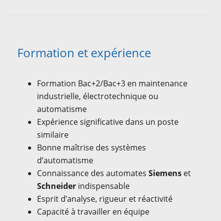
Formation et expérience
Formation Bac+2/Bac+3 en maintenance
industrielle, électrotechnique ou
automatisme
Expérience significative dans un poste
similaire
Bonne maîtrise des systèmes
d’automatisme
Connaissance des automates
Siemens
et
Schneider
indispensable
Esprit d’analyse, rigueur et réactivité
Capacité à travailler en équipe