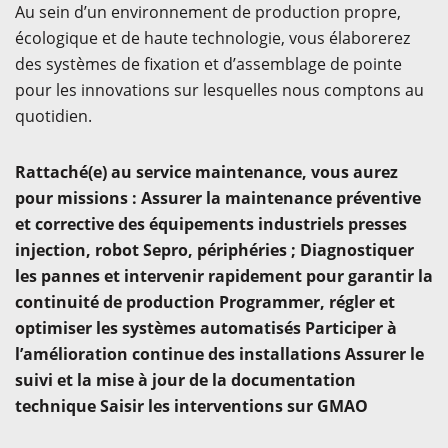
Au sein d’un environnement de production propre,
écologique et de haute technologie, vous élaborerez
des systèmes de fixation et d’assemblage de pointe
pour les innovations sur lesquelles nous comptons au
quotidien.
Rattaché(e) au service maintenance, vous aurez
pour missions : Assurer la maintenance préventive
et corrective des équipements industriels presses
injection, robot Sepro, périphéries ; Diagnostiquer
les pannes et intervenir rapidement pour garantir la
continuité de production Programmer, régler et
optimiser les systèmes automatisés Participer à
l’amélioration continue des installations Assurer le
suivi et la mise à jour de la documentation
technique Saisir les interventions sur GMAO