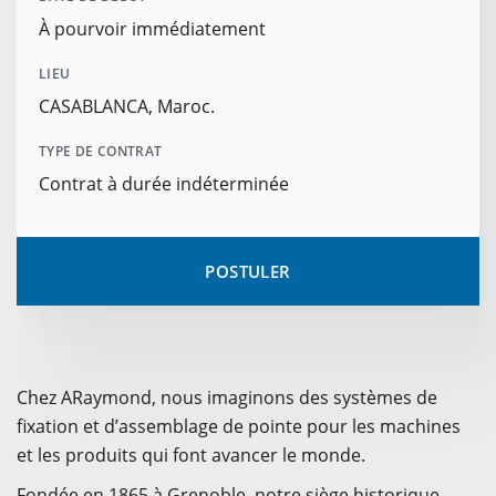
À pourvoir immédiatement
LIEU
CASABLANCA, Maroc.
TYPE DE CONTRAT
Contrat à durée indéterminée
POSTULER
Chez ARaymond, nous imaginons des systèmes de
fixation et d’assemblage de pointe pour les machines
et les produits qui font avancer le monde.
Fondée en 1865 à Grenoble, notre siège historique,