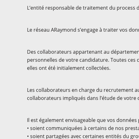
L’entité responsable de traitement du process 
Le réseau ARaymond s’engage à traiter vos don
Des collaborateurs appartenant au départemen
personnelles de votre candidature. Toutes ces d
elles ont été initialement collectées.
Les collaborateurs en charge du recrutement a
collaborateurs impliqués dans l’étude de votre
Il est également envisageable que vos données 
• soient communiquées à certains de nos presta
• soient partagées avec certaines entités du g