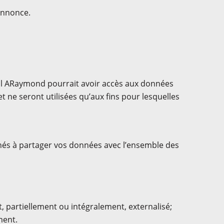
annonce.
l ARaymond pourrait avoir accès aux données
 ne seront utilisées qu’aux fins pour lesquelles
és à partager vos données avec l’ensemble des
 partiellement ou intégralement, externalisé;
ment.