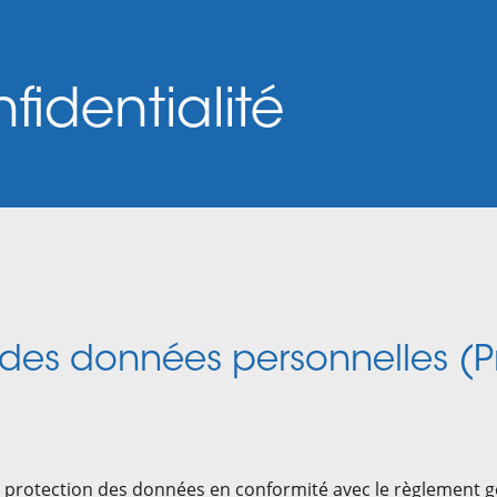
fidentialité
n des données personnelles (
 protection des données en conformité avec le règlement g