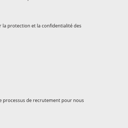
a protection et la confidentialité des
re processus de recrutement pour nous