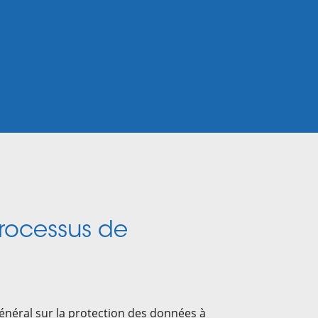
Processus de
énéral sur la protection des données à