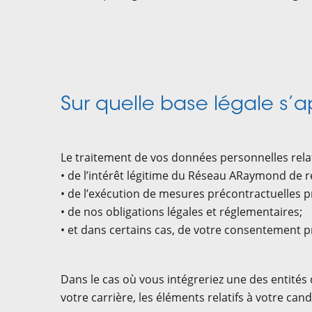
Sur quelle base légale s’
Le traitement de vos données personnelles relati
• de l’intérêt légitime du Réseau ARaymond de re
• de l’exécution de mesures précontractuelles p
• de nos obligations légales et réglementaires;
• et dans certains cas, de votre consentement p
Dans le cas où vous intégreriez une des entités
votre carrière, les éléments relatifs à votre ca