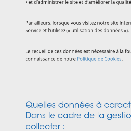
• et d’administrer le site et d’améliorer la qualit
Par ailleurs, lorsque vous visitez notre site I
Service et l’utilisez (« utilisation des données »).
Le recueil de ces données est nécessaire à la fo
connaissance de notre
Politique de Cookies
.
Quelles données à caract
Dans le cadre de la gesti
collecter :