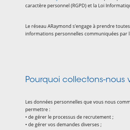
caractère personnel (RGPD) et la Loi Informatiqu
Le réseau ARaymond s’engage à prendre toutes le
informations personnelles communiquées par l
Pourquoi collectons-nous 
Les données personnelles que vous nous commun
permettre :
• de gérer le processus de recrutement ;
• de gérer vos demandes diverses ;