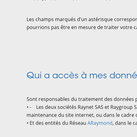
Les champs marqués d’un astérisque correspon
pourrions pas être en mesure de traiter votre 
Qui a accès à mes donnée
Sont responsables du traitement des données 
• - Les deux sociétés Raynet SAS et Raygroup S
maintenance du site internet, ou dans le cadre
• Et des entités du Réseau
ARaymond
, dans le 