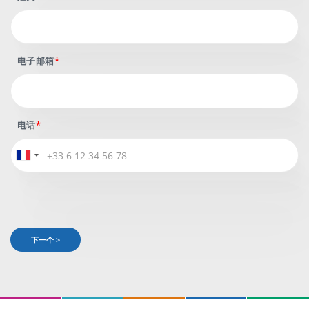
电子邮箱
电话
下一个 >