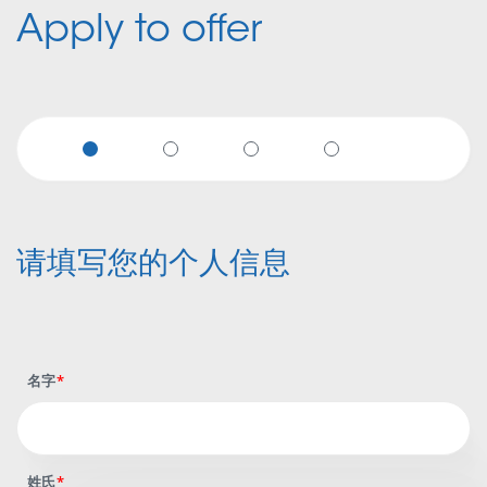
Apply to offer
请填写您的个人信息
名字
姓氏