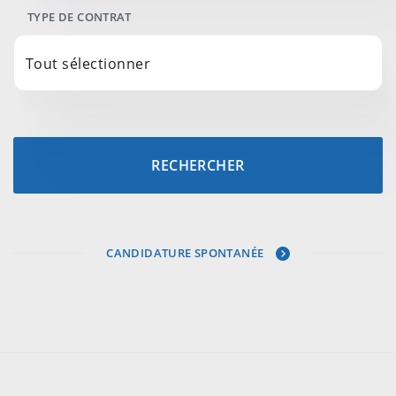
TYPE DE CONTRAT
Tout sélectionner
RECHERCHER
CANDIDATURE SPONTANÉE