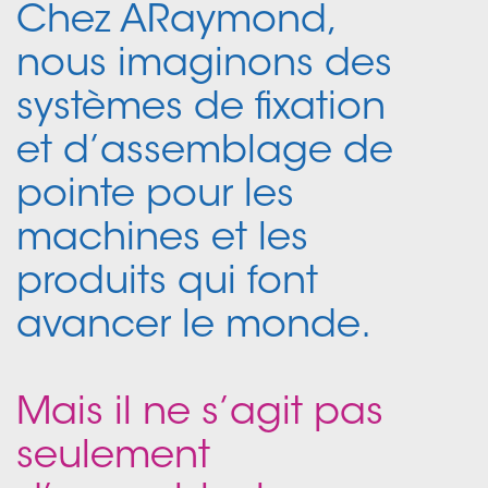
Chez ARaymond,
nous imaginons des
systèmes de fixation
et d’assemblage de
pointe pour les
machines et les
produits qui font
avancer le monde.
Mais il ne s’agit pas
seulement