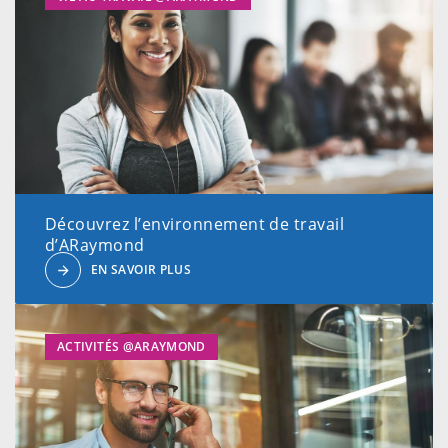
Découvrez l’environnement de travail
d’ARaymond
EN SAVOIR PLUS
ACTIVITÉS @ARAYMOND