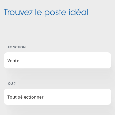
Trouvez le poste idéal
FONCTION
Vente
OÙ ?
Tout sélectionner