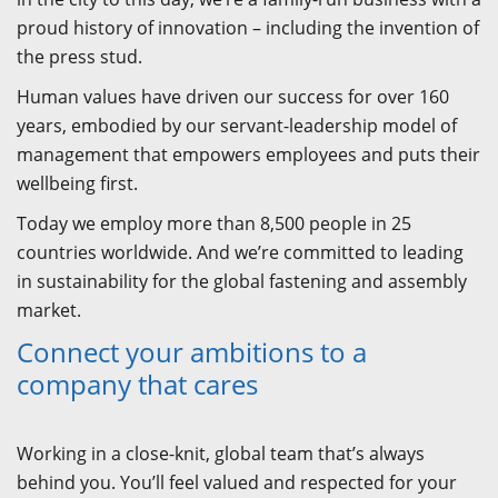
proud history of innovation – including the invention of
the press stud.
Human values have driven our success for over 160
years, embodied by our servant-leadership model of
management that empowers employees and puts their
wellbeing first.
Today we employ more than 8,500 people in 25
countries worldwide. And we’re committed to leading
in sustainability for the global fastening and assembly
market.
Connect your ambitions to a
company that cares
Working in a close-knit, global team that’s always
behind you. You’ll feel valued and respected for your