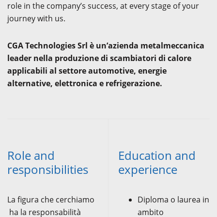
role in the company’s success, at every stage of your
journey with us.
CGA Technologies Srl è un’azienda metalmeccanica
leader nella produzione di scambiatori di calore
applicabili al settore automotive, energie
alternative, elettronica e refrigerazione.
Role and
Education and
responsibilities
experience
La figura che cerchiamo
Diploma o laurea in
ha la responsabilità
ambito