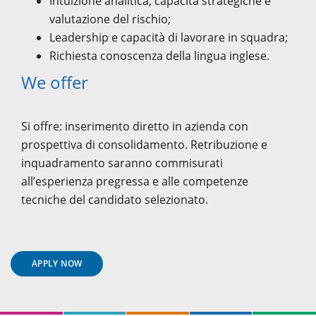
Intuizione analitica, capacità strategiche e
valutazione del rischio;
Leadership e capacità di lavorare in squadra;
Richiesta conoscenza della lingua inglese.
We offer
Si offre: inserimento diretto in azienda con
prospettiva di consolidamento. Retribuzione e
inquadramento saranno commisurati
all’esperienza pregressa e alle competenze
tecniche del candidato selezionato.
APPLY NOW