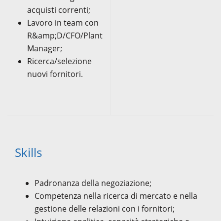
acquisti correnti;
Lavoro in team con
R&amp;D/CFO/Plant
Manager;
Ricerca/selezione
nuovi fornitori.
Skills
Padronanza della negoziazione;
Competenza nella ricerca di mercato e nella
gestione delle relazioni con i fornitori;