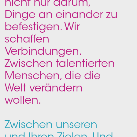
nicht nur darum,
Dinge an einander zu
befestigen. Wir
schaffen
Verbindungen.
Zwischen talentierten
Menschen, die die
Welt verändern
wollen.
Zwischen unseren