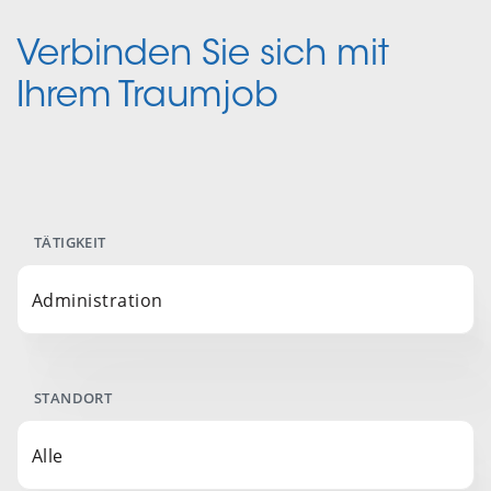
Verbinden Sie sich mit
Ihrem Traumjob
TÄTIGKEIT
Administration
STANDORT
Alle