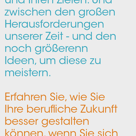
und Ihren Zielen. Und
zwischen den großen
Herausforderungen
unserer Zeit - und den
noch größerenn
Ideen, um diese zu
meistern.
Erfahren Sie, wie Sie
Ihre berufliche Zukunft
besser gestalten
können, wenn Sie sich