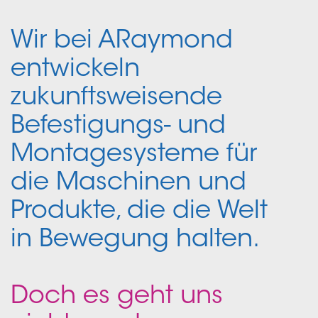
Wir bei ARaymond
entwickeln
zukunftsweisende
Befestigungs- und
Montagesysteme für
die Maschinen und
Produkte, die die Welt
in Bewegung halten.
Doch es geht uns