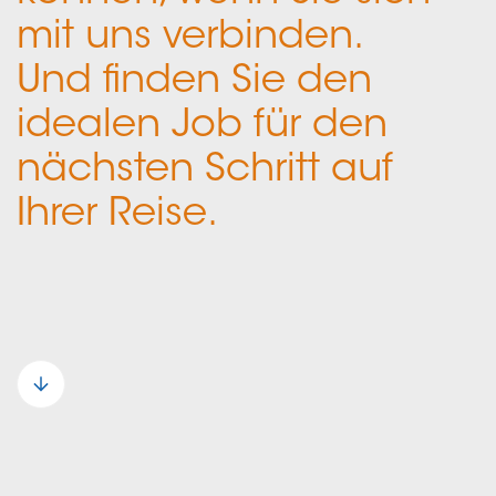
mit uns verbinden.
Und finden Sie den
idealen Job für den
nächsten Schritt auf
Ihrer Reise.