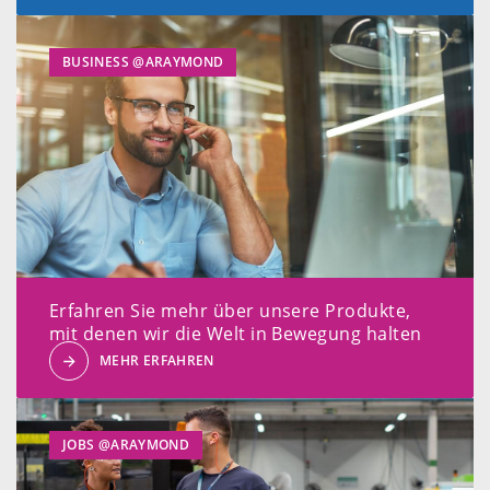
BUSINESS @ARAYMOND
Erfahren Sie mehr über unsere Produkte,
mit denen wir die Welt in Bewegung halten
MEHR ERFAHREN
JOBS @ARAYMOND