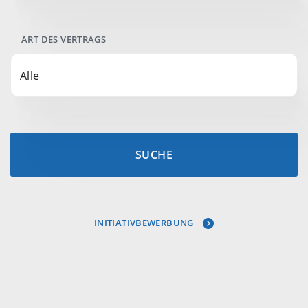
ART DES VERTRAGS
Alle
SUCHE
INITIATIVBEWERBUNG